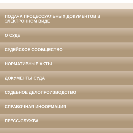
ПОДАЧА ПРОЦЕССУАЛЬНЫХ ДОКУМЕНТОВ В
ЭЛЕКТРОННОМ ВИДЕ
О СУДЕ
СУДЕЙСКОЕ СООБЩЕСТВО
НОРМАТИВНЫЕ АКТЫ
ДОКУМЕНТЫ СУДА
СУДЕБНОЕ ДЕЛОПРОИЗВОДСТВО
СПРАВОЧНАЯ ИНФОРМАЦИЯ
ПРЕСС-СЛУЖБА