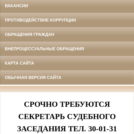
ВАКАНСИИ
ПРОТИВОДЕЙСТВИЕ КОРРУПЦИИ
ОБРАЩЕНИЯ ГРАЖДАН
ВНЕПРОЦЕССУАЛЬНЫЕ ОБРАЩЕНИЯ
КАРТА САЙТА
ОБЫЧНАЯ ВЕРСИЯ САЙТА
СРОЧНО ТРЕБУЮТСЯ
СЕКРЕТАРЬ СУДЕБНОГО
ЗАСЕДАНИЯ ТЕЛ. 30-01-31