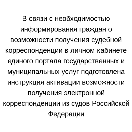
В связи с необходимостью
информирования граждан о
возможности получения судебной
корреспонденции в личном кабинете
единого портала государственных и
муниципальных услуг подготовлена
инструкция активации возможности
получения электронной
корреспонденции из судов Российской
Федерации