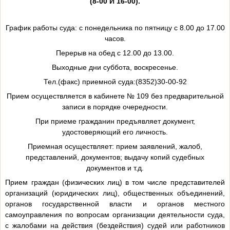
(8-00 И 16-00).
График работы суда: с понедельника по пятницу с 8.00 до 17.00
часов.
Перерыв на обед с 12.00 до 13.00.
Выходные дни суббота, воскресенье.
Тел.(факс) приемной суда:(8352)30-00-92
Прием осуществляется в кабинете № 109 без предварительной
записи в порядке очередности.
При приеме гражданин предъявляет документ,
удостоверяющий его личность.
Приемная осуществляет: прием заявлений, жалоб,
представлений, документов; выдачу копий судебных
документов и т.д.
Прием граждан (физических лиц) в том числе представителей
организаций (юридических лиц), общественных объединений,
органов государственной власти и органов местного
самоуправления по вопросам организации деятельности суда,
с жалобами на действия (бездействия) судей или работников