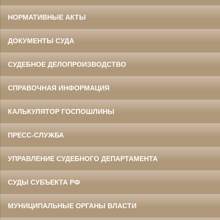
НОРМАТИВНЫЕ АКТЫ
ДОКУМЕНТЫ СУДА
СУДЕБНОЕ ДЕЛОПРОИЗВОДСТВО
СПРАВОЧНАЯ ИНФОРМАЦИЯ
КАЛЬКУЛЯТОР ГОСПОШЛИНЫ
ПРЕСС-СЛУЖБА
УПРАВЛЕНИЕ СУДЕБНОГО ДЕПАРТАМЕНТА
СУДЫ СУБЪЕКТА РФ
МУНИЦИПАЛЬНЫЕ ОРГАНЫ ВЛАСТИ