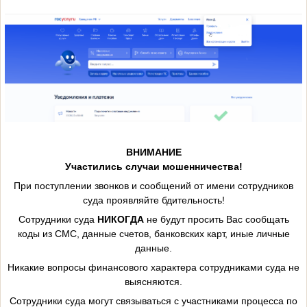
ВНИМАНИЕ
Участились случаи мошенничества!
При поступлении звонков и сообщений от имени сотрудников
суда проявляйте бдительность!
Сотрудники суда
НИКОГДА
не будут просить Вас сообщать
коды из СМС, данные счетов, банковских карт, иные личные
данные.
Никакие вопросы финансового характера сотрудниками суда не
выясняются.
Сотрудники суда могут связываться с участниками процесса по