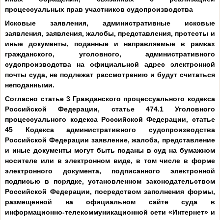
процессуальных прав участников судопроизводства
Исковые заявления, административные исковые
заявления, заявления, жалобы, представления, протесты и
иные документы, поданные и направляемые в рамках
гражданского, уголовного, административного
судопроизводства на официальной адрес электронной
почты суда,
не подлежат рассмотрению и будут считаться
неподанными.
Согласно статье 3 Гражданского процессуального кодекса
Российской Федерации, статье 474.1 Уголовного
процессуального кодекса Российской Федерации, статье
45 Кодекса административного судопроизводства
Российской Федерации заявление, жалоба, представление
и иные документы могут быть поданы в суд на бумажном
носителе или в электронном виде, в том числе в форме
электронного документа, подписанного электронной
подписью в порядке, установленном законодательством
Российской Федерации, посредством заполнения формы,
размещенной на официальном сайте суда в
информационно-телекоммуникационной сети «Интернет» и