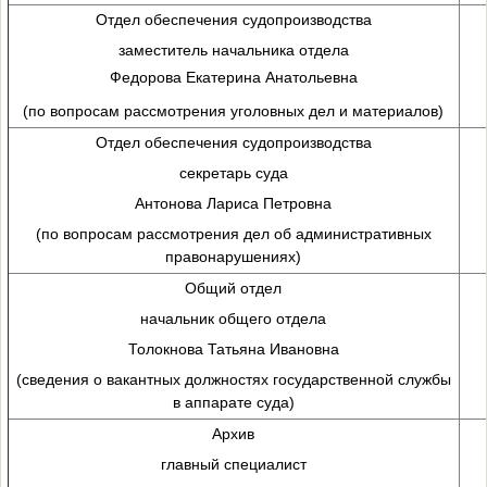
Отдел обеспечения судопроизводства
заместитель начальника отдела
Федорова Екатерина Анатольевна
(по вопросам рассмотрения уголовных дел и материалов)
Отдел обеспечения судопроизводства
секретарь суда
Антонова Лариса Петровна
(по вопросам рассмотрения дел об административных
правонарушениях)
Общий отдел
начальник общего отдела
Толокнова Татьяна Ивановна
(сведения о вакантных должностях государственной службы
в аппарате суда)
Архив
главный специалист