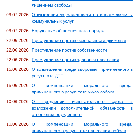
лишением свободы
09.07.2026
О взыскании задолженности по оплате жилья и
коммунальных услуг
09.07.2026
Нарушение общественного порядка
22.06.2026
Преступление против безопасности движения
22.06.2026
Преступление против собственности
22.06.2026
Преступление против здоровья населения
15.06.2026
О возмещении вреда здоровью, причиненного в
результате ДТП
15.06.2026
О компенсации морального вреда,
причиненного в результате укуса собаки
10.06.2026
О продлении испытательного срока и
возложении дополнительной обязанности в
отношении осужденного
10.06.2026
О компенсации морального вреда,
причиненного в результате нанесения побоев