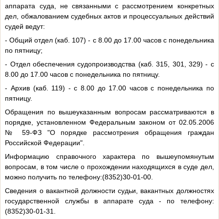
аппарата суда, не связанными с рассмотрением конкретных
дел, обжалованием судебных актов и процессуальных действий
судей ведут:
- Общий отдел (каб. 107) - с 8.00 до 17.00 часов с понедельника
по пятницу;
- Отдел обеспечения судопроизводства (каб. 315, 301, 329) - с
8.00 до 17.00 часов с понедельника по пятницу.
- Архив (каб. 119) - с 8.00 до 17.00 часов с понедельника по
пятницу.
Обращения по вышеуказанным вопросам рассматриваются в
порядке, установленном Федеральным законом от 02.05.2006
№ 59-ФЗ "О порядке рассмотрения обращения граждан
Российской Федерации".
Информацию справочного характера по вышеупомянутым
вопросам, в том числе о прохождении находящихся в суде дел,
можно получить по телефону:(8352)30-01-00.
Сведения о вакантной должности судьи, вакантных должностях
государственной службы в аппарате суда - по телефону:
(8352)30-01-31.