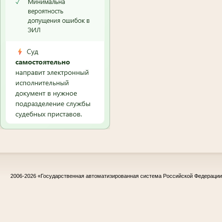
2006-2026
«Государственная автоматизированная система Российской Федераци