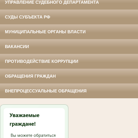
УПРАВЛЕНИЕ СУДЕБНОГО ДЕПАРТАМЕНТА
СУДЫ СУБЪЕКТА РФ
МУНИЦИПАЛЬНЫЕ ОРГАНЫ ВЛАСТИ
ВАКАНСИИ
ПРОТИВОДЕЙСТВИЕ КОРРУПЦИИ
ОБРАЩЕНИЯ ГРАЖДАН
ВНЕПРОЦЕССУАЛЬНЫЕ ОБРАЩЕНИЯ