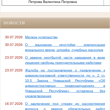
Петрова Валентина Петровна
НОВОСТИ
30.07.2026
Мелкое хулиганство
30.07.2026
О взыскании неустойки, компенсации
морального вреда, штрафа, судебных расходов
23.07.2026
О замене неотбытой части наказания в виде
лишения свободы принудительными работами
23.07.2026
Жалоба на постановление о привлечении к
административной ответственности по ч. 2 ст.
10.5 Закона Чувашской Республики «Об
административных правонарушениях в
Чувашской Республике» оставлена без
удовлетворения
16.07.2026
О заключении под стражу до рассмотрения
вопроса о замене обязательных работ