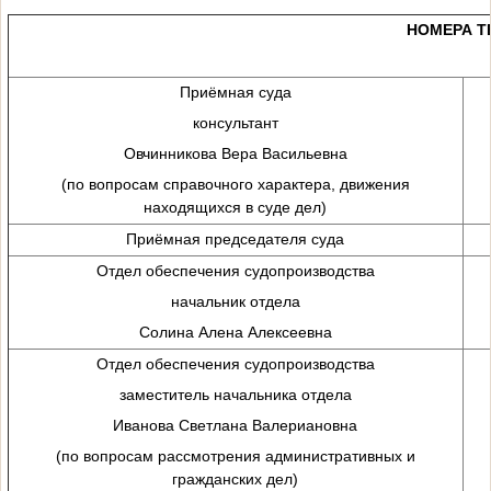
НОМЕРА Т
Приёмная суда
консультант
Овчинникова Вера Васильевна
(по вопросам справочного характера, движения
находящихся в суде дел)
Приёмная председателя суда
Отдел обеспечения судопроизводства
начальник отдела
Солина Алена Алексеевна
Отдел обеспечения судопроизводства
заместитель начальника отдела
Иванова Светлана Валериановна
(по вопросам рассмотрения административных и
гражданских дел)