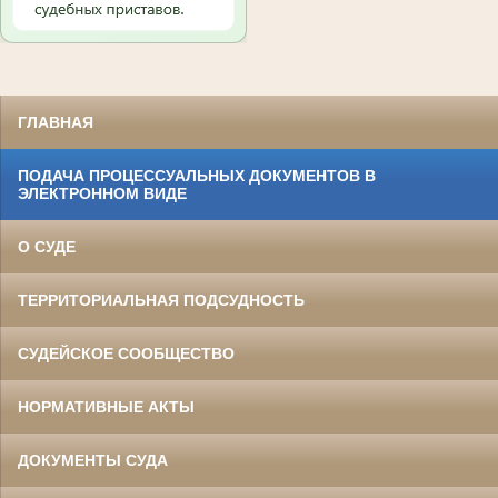
ГЛАВНАЯ
ПОДАЧА ПРОЦЕССУАЛЬНЫХ ДОКУМЕНТОВ В
ЭЛЕКТРОННОМ ВИДЕ
О СУДЕ
ТЕРРИТОРИАЛЬНАЯ ПОДСУДНОСТЬ
СУДЕЙСКОЕ СООБЩЕСТВО
НОРМАТИВНЫЕ АКТЫ
ДОКУМЕНТЫ СУДА