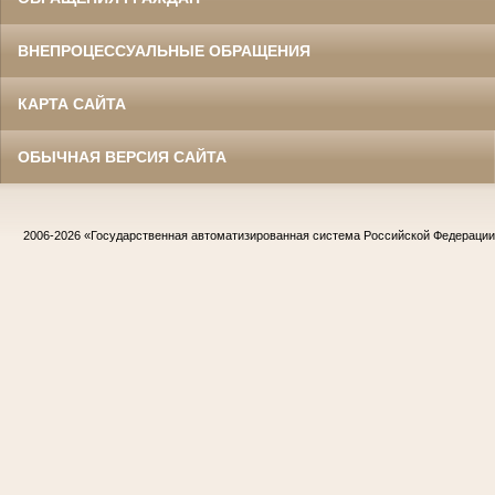
ВНЕПРОЦЕССУАЛЬНЫЕ ОБРАЩЕНИЯ
КАРТА САЙТА
ОБЫЧНАЯ ВЕРСИЯ САЙТА
2006-2026
«Государственная автоматизированная система Российской Федераци