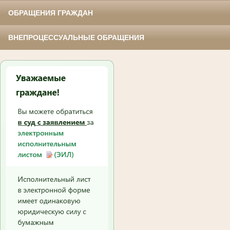
ОБРАЩЕНИЯ ГРАЖДАН
ВНЕПРОЦЕССУАЛЬНЫЕ ОБРАЩЕНИЯ