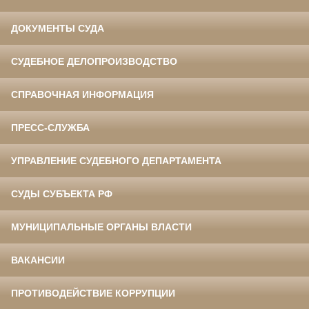
ДОКУМЕНТЫ СУДА
СУДЕБНОЕ ДЕЛОПРОИЗВОДСТВО
СПРАВОЧНАЯ ИНФОРМАЦИЯ
ПРЕСС-СЛУЖБА
УПРАВЛЕНИЕ СУДЕБНОГО ДЕПАРТАМЕНТА
СУДЫ СУБЪЕКТА РФ
МУНИЦИПАЛЬНЫЕ ОРГАНЫ ВЛАСТИ
ВАКАНСИИ
ПРОТИВОДЕЙСТВИЕ КОРРУПЦИИ