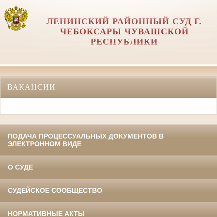
ЛЕНИНСКИЙ РАЙОННЫЙ СУД Г.
ЧЕБОКСАРЫ ЧУВАШСКОЙ
РЕСПУБЛИКИ
ВАКАНСИИ
ПОДАЧА ПРОЦЕССУАЛЬНЫХ ДОКУМЕНТОВ В
ЭЛЕКТРОННОМ ВИДЕ
О СУДЕ
СУДЕЙСКОЕ СООБЩЕСТВО
НОРМАТИВНЫЕ АКТЫ